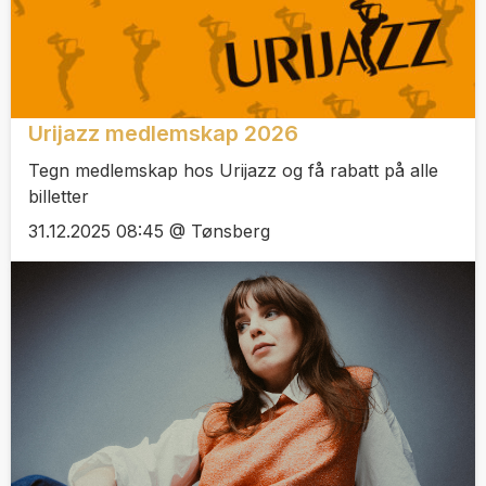
Urijazz medlemskap 2026
Tegn medlemskap hos Urijazz og få rabatt på alle
billetter
31.12.2025 08:45 @ Tønsberg